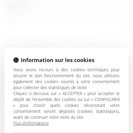
Message
Code de vérification
Information sur les cookies
Nous avons recours à des cookies techniques pour
assurer le bon fonctionnement du site, nous utilisons
également des cookies soumis à votre consentement
Utilisation des données
pour collecter des statistiques de visite.
J'accepte que les informations saisies soient traitées informatiquement
Cliquez ci-dessous sur « ACCEPTER » pour accepter le
par AvoCôtés et l'hébergeur du présent site dans le cadre de ma
dépôt de l'ensemble des cookies ou sur « CONFIGURER
demande et de la relation avec AvoCôtés qui peut en découler.
» pour choisir quels cookies nécessitant votre
consentement seront déposés (cookies statistiques),
avant de continuer votre visite du site.
Envoyer
Plus d'informations