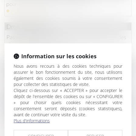
pour quitter le domicile en sécurité
Lire la suite
Droit immobilier
Passoires thermiques : vers un assouplissement des
règles de location en France ?
Lire la suite
Information sur les cookies
Nous avons recours à des cookies techniques pour
Droit de la famille, des personnes et de leur patri
assurer le bon fonctionnement du site, nous utilisons
Succession : qu'est-ce que l'indivision ?
également des cookies soumis à votre consentement
pour collecter des statistiques de visite.
Lire la suite
Cliquez ci-dessous sur « ACCEPTER » pour accepter le
dépôt de l'ensemble des cookies ou sur « CONFIGURER
Droit des assurances
» pour choisir quels cookies nécessitant votre
consentement seront déposés (cookies statistiques),
Valeur en assurance : la définition simple pour éviter
avant de continuer votre visite du site.
une mauvaise indemnisation
Plus d'informations
Lire la suite