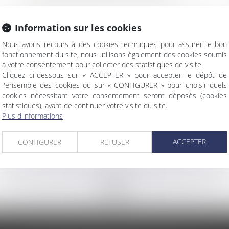
Lire la suite
Information sur les cookies
Nous avons recours à des cookies techniques pour assurer le bon
fonctionnement du site, nous utilisons également des cookies soumis
à votre consentement pour collecter des statistiques de visite.
/
Patrimoine et succession
Droit de la famille, des personnes et de leur patrimoine
Cliquez ci-dessous sur « ACCEPTER » pour accepter le dépôt de
l'ensemble des cookies ou sur « CONFIGURER » pour choisir quels
Les barèmes des droits de succession et
cookies nécessitant votre consentement seront déposés (cookies
donation pour 2024.
statistiques), avant de continuer votre visite du site.
Plus d'informations
Lire la suite
ACCEPTER
CONFIGURER
REFUSER
<<
<
...
4
5
6
7
8
9
10
...
>
>>