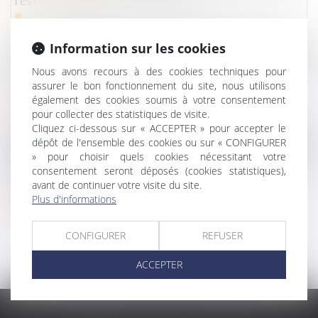
Lire la suite
Information sur les cookies
Droit de la famille, des personnes et de leur patri
Nous avons recours à des cookies techniques pour
Des legs avec faculté d'attribution excluent la
assurer le bon fonctionnement du site, nous utilisons
qualification de testament-partage
également des cookies soumis à votre consentement
Lire la suite
pour collecter des statistiques de visite.
Cliquez ci-dessous sur « ACCEPTER » pour accepter le
dépôt de l'ensemble des cookies ou sur « CONFIGURER
Droit de la famille, des personnes et de leur patri
» pour choisir quels cookies nécessitant votre
consentement seront déposés (cookies statistiques),
Réévaluation de la valeur d'un bien reçu par
avant de continuer votre visite du site.
succession
Plus d'informations
Lire la suite
CONFIGURER
REFUSER
<<
<
...
11
12
13
14
15
16
17
...
>
>>
ACCEPTER