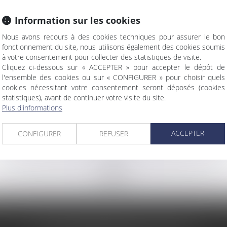
Lire la suite
Information sur les cookies
Nous avons recours à des cookies techniques pour assurer le bon
fonctionnement du site, nous utilisons également des cookies soumis
Droit des assurances
à votre consentement pour collecter des statistiques de visite.
Cliquez ci-dessous sur « ACCEPTER » pour accepter le dépôt de
Incendies sur votre lieu de vacances :
l'ensemble des cookies ou sur « CONFIGURER » pour choisir quels
comment vous faire indemniser ?
cookies nécessitant votre consentement seront déposés (cookies
statistiques), avant de continuer votre visite du site.
Plus d'informations
Lire la suite
ACCEPTER
CONFIGURER
REFUSER
<<
<
...
11
12
13
14
15
16
17
...
>
>>