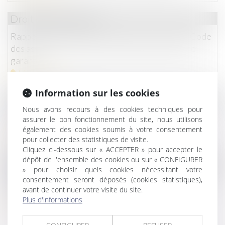
Droit des assurances
Rappel des dispositions de l’article L.124-5 du Code
des assurances en matière de déclenchement de
garantie
Lire la suite
Information sur les cookies
Droit des assurances
Nous avons recours à des cookies techniques pour
Contrat d’assurance : la clause d’exclusion doit être
assurer le bon fonctionnement du site, nous utilisons
formelle et limitée
également des cookies soumis à votre consentement
Lire la suite
pour collecter des statistiques de visite.
Cliquez ci-dessous sur « ACCEPTER » pour accepter le
dépôt de l'ensemble des cookies ou sur « CONFIGURER
Droit des assurances
» pour choisir quels cookies nécessitant votre
consentement seront déposés (cookies statistiques),
Fraude aux droits de l’assureur et recevabilité de la
avant de continuer votre visite du site.
tierce opposition
Plus d'informations
Lire la suite