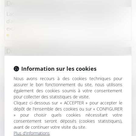
Droit des assurances
L’accessoire d’un ouvrage exclu de l’obligation
d’assurances obligatoires est-il automatiquement
exclu ?
Lire la suite
Droit des assurances
Modification des seuils de définition des grands
Information sur les cookies
risques
Lire la suite
Nous avons recours à des cookies techniques pour
assurer le bon fonctionnement du site, nous utilisons
Droit des assurances
également des cookies soumis à votre consentement
pour collecter des statistiques de visite.
Exclusion de garantie et droit étranger
Cliquez ci-dessous sur « ACCEPTER » pour accepter le
dépôt de l'ensemble des cookies ou sur « CONFIGURER
Lire la suite
» pour choisir quels cookies nécessitant votre
consentement seront déposés (cookies statistiques),
Droit des assurances
avant de continuer votre visite du site.
Plus d'informations
Assurances : un établissement sur trois épinglé par la