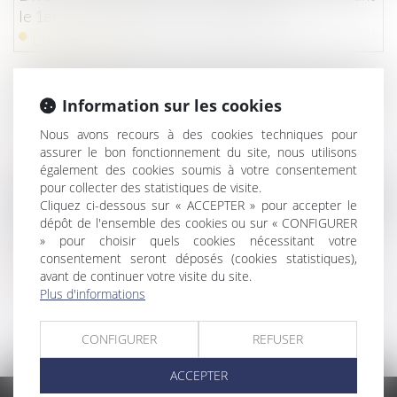
le 1er juillet 2000 est constitutionnelle
Lire la suite
Droit de la famille, des personnes et de leur patri
Information sur les cookies
Procédure de divorce : derniers ajustements avant
l’entrée en vigueur de la réforme
Nous avons recours à des cookies techniques pour
assurer le bon fonctionnement du site, nous utilisons
Lire la suite
également des cookies soumis à votre consentement
pour collecter des statistiques de visite.
Droit de la famille, des personnes et de leur patri
Cliquez ci-dessous sur « ACCEPTER » pour accepter le
dépôt de l'ensemble des cookies ou sur « CONFIGURER
Publicité pour l’infidélité, obligation de fidélité et
» pour choisir quels cookies nécessitant votre
avis de la Cour de cassation
consentement seront déposés (cookies statistiques),
Lire la suite
avant de continuer votre visite du site.
Plus d'informations
<<
<
...
3
4
5
6
7
8
9
>
>>
CONFIGURER
REFUSER
ACCEPTER