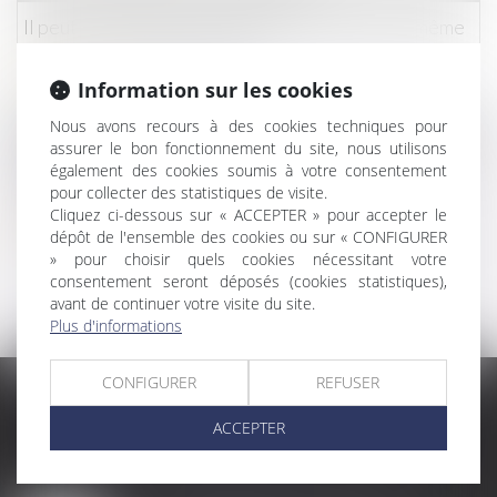
Il peut y avoir abus de majorité ou de minorité même
dans une copropriété à deux
Lire la suite
Information sur les cookies
Nous avons recours à des cookies techniques pour
Droit immobilier
/
Copropriété
assurer le bon fonctionnement du site, nous utilisons
également des cookies soumis à votre consentement
Si le désordre provient d’une partie privative, le
pour collecter des statistiques de visite.
syndicat de copropriété n’est pas responsable
Cliquez ci-dessous sur « ACCEPTER » pour accepter le
Lire la suite
dépôt de l'ensemble des cookies ou sur « CONFIGURER
» pour choisir quels cookies nécessitant votre
consentement seront déposés (cookies statistiques),
<<
<
1
2
3
4
5
6
7
>
>>
avant de continuer votre visite du site.
Plus d'informations
CONFIGURER
REFUSER
ACCEPTER
LES DERNIÈRES ACTUS