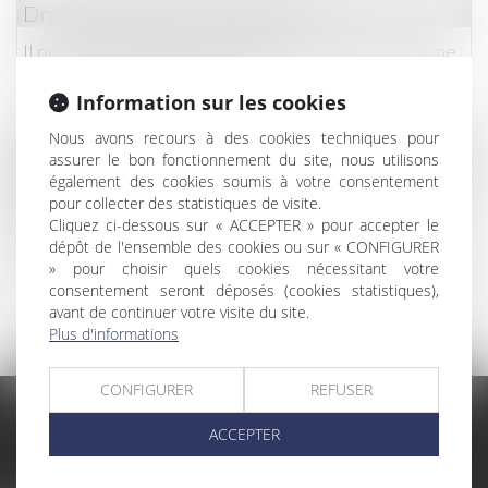
Droit immobilier
/
Copropriété
Il peut y avoir abus de majorité ou de minorité même
dans une copropriété à deux
Information sur les cookies
Lire la suite
Nous avons recours à des cookies techniques pour
Droit immobilier
/
Copropriété
assurer le bon fonctionnement du site, nous utilisons
également des cookies soumis à votre consentement
Si le désordre provient d’une partie privative, le
pour collecter des statistiques de visite.
syndicat de copropriété n’est pas responsable
Cliquez ci-dessous sur « ACCEPTER » pour accepter le
dépôt de l'ensemble des cookies ou sur « CONFIGURER
Lire la suite
» pour choisir quels cookies nécessitant votre
consentement seront déposés (cookies statistiques),
avant de continuer votre visite du site.
<<
<
1
2
3
4
5
6
7
>
>>
Plus d'informations
CONFIGURER
REFUSER
ACCEPTER
LES DERNIÈRES ACTUS