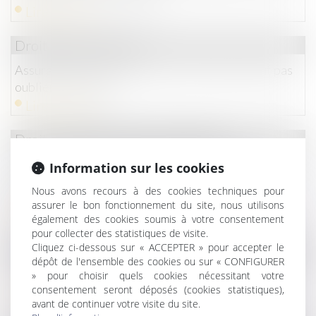
Lire la suite
Droit des assurances
Assurance vie : cette clause qu'il ne faut surtout pas
oublier de changer
Lire la suite
Droit immobilier
/
Baux d'habitation
Congé pour motif légitime et sérieux : précision
Information sur les cookies
concernant les conditions de ressources du locataire
Nous avons recours à des cookies techniques pour
protégé
assurer le bon fonctionnement du site, nous utilisons
Lire la suite
également des cookies soumis à votre consentement
pour collecter des statistiques de visite.
Cliquez ci-dessous sur « ACCEPTER » pour accepter le
Droit des sociétés
/
Transmission d’entreprise
dépôt de l'ensemble des cookies ou sur « CONFIGURER
Valoriser son entreprise et optimiser sa transmission
» pour choisir quels cookies nécessitant votre
consentement seront déposés (cookies statistiques),
Lire la suite
avant de continuer votre visite du site.