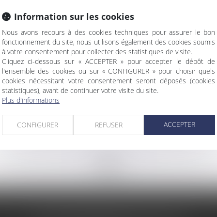
Lire la suite
Information sur les cookies
Nous avons recours à des cookies techniques pour assurer le bon
fonctionnement du site, nous utilisons également des cookies soumis
à votre consentement pour collecter des statistiques de visite.
Droit des assurances
Cliquez ci-dessous sur « ACCEPTER » pour accepter le dépôt de
Dispositif Girardin industriel : le rôle actif
l'ensemble des cookies ou sur « CONFIGURER » pour choisir quels
des intermédiaires en question
cookies nécessitant votre consentement seront déposés (cookies
statistiques), avant de continuer votre visite du site.
Plus d'informations
Lire la suite
ACCEPTER
CONFIGURER
REFUSER
<<
<
...
25
26
27
28
29
30
31
...
>
>>