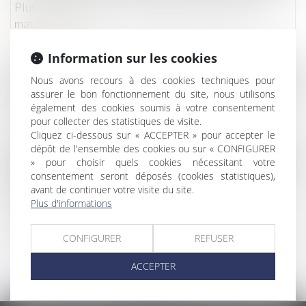
Plus-value de report et modification du régime
matrimonial
Lire la suite
Information sur les cookies
Droit de la famille, des personnes et de leur patri
Nous avons recours à des cookies techniques pour
assurer le bon fonctionnement du site, nous utilisons
Extinction de l'Action de Divorce & Conséquences
également des cookies soumis à votre consentement
Successorales
pour collecter des statistiques de visite.
Lire la suite
Cliquez ci-dessous sur « ACCEPTER » pour accepter le
dépôt de l'ensemble des cookies ou sur « CONFIGURER
» pour choisir quels cookies nécessitant votre
Droit des assurances
consentement seront déposés (cookies statistiques),
Assurance vie et modification contractuelles
avant de continuer votre visite du site.
Plus d'informations
relatives au taux d'intérêt technique
Lire la suite
CONFIGURER
REFUSER
ACCEPTER
<<
<
...
69
70
71
72
73
74
75
...
>
>>