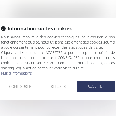
/
Filiation
Droit de la famille, des personnes et de leur patrimoine
Vers un allègement des frais applicables
aux successions et aux donations ?
Information sur les cookies
Nous avons recours à des cookies techniques pour assurer le bon
fonctionnement du site, nous utilisons également des cookies soumis
Lire la suite
à votre consentement pour collecter des statistiques de visite.
Cliquez ci-dessous sur « ACCEPTER » pour accepter le dépôt de
l'ensemble des cookies ou sur « CONFIGURER » pour choisir quels
cookies nécessitant votre consentement seront déposés (cookies
Droit des assurances
statistiques), avant de continuer votre visite du site.
Assurance emprunteur : des évolutions
Plus d'informations
favorables aux consommateurs
ACCEPTER
CONFIGURER
REFUSER
Lire la suite