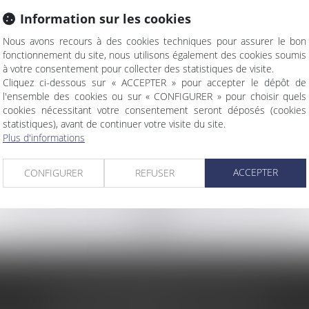
Information sur les cookies
Nous avons recours à des cookies techniques pour assurer le bon
fonctionnement du site, nous utilisons également des cookies soumis
Droit de la famille, des personnes et de leur patrimoine
à votre consentement pour collecter des statistiques de visite.
Pension alimentaire : une gestion
Cliquez ci-dessous sur « ACCEPTER » pour accepter le dépôt de
automatisée pour tous
l'ensemble des cookies ou sur « CONFIGURER » pour choisir quels
cookies nécessitant votre consentement seront déposés (cookies
statistiques), avant de continuer votre visite du site.
Plus d'informations
Lire la suite
ACCEPTER
CONFIGURER
REFUSER
<<
<
...
58
59
60
61
62
63
64
...
>
>>
LES DERNIÈRES ACTUS