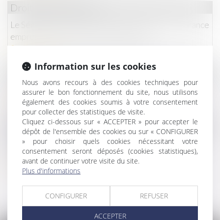
Droit des assurances
Le Sénat vote pour de nouveaux contrats d'assurance
emprunteur sans "sélection médicale"
Lire la suite
Information sur les cookies
Droit de la famille, des personnes et de leur patri
Nous avons recours à des cookies techniques pour
Donation entre époux ou au dernier vivant
assurer le bon fonctionnement du site, nous utilisons
Lire la suite
également des cookies soumis à votre consentement
pour collecter des statistiques de visite.
Cliquez ci-dessous sur « ACCEPTER » pour accepter le
Droit immobilier
/
Droit de la construction
dépôt de l'ensemble des cookies ou sur « CONFIGURER
» pour choisir quels cookies nécessitant votre
Quelles sont les règles de hauteur et de distance
consentement seront déposés (cookies statistiques),
pour un mur de clôture ?
avant de continuer votre visite du site.
Lire la suite
Plus d'informations
CONFIGURER
REFUSER
<<
<
...
111
112
113
114
115
116
117
...
>
>>
ACCEPTER