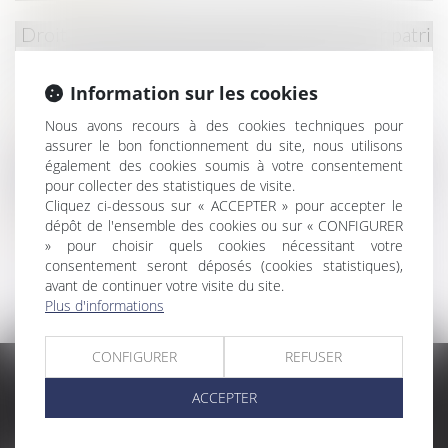
Droit de la famille, des personnes et de leur patri
Succession : quand un délai anormal d’exécution se
Information sur les cookies
révèle profitable pour les héritiers
Lire la suite
Nous avons recours à des cookies techniques pour
assurer le bon fonctionnement du site, nous utilisons
Droit immobilier
/
Droit de la construction
également des cookies soumis à votre consentement
pour collecter des statistiques de visite.
Que retrouve t-on dans le nouveau DPE ?
Cliquez ci-dessous sur « ACCEPTER » pour accepter le
dépôt de l'ensemble des cookies ou sur « CONFIGURER
Lire la suite
» pour choisir quels cookies nécessitant votre
consentement seront déposés (cookies statistiques),
avant de continuer votre visite du site.
<<
<
...
92
93
94
95
96
97
98
...
>
>>
Plus d'informations
CONFIGURER
REFUSER
ACCEPTER
LES DERNIÈRES ACTUS