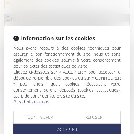
Lire la suite
Droit commercial
/
Baux commerciaux
Loyers covid : la jurisprudence est réaffirmée !
Lire la suite
Information sur les cookies
Nous avons recours à des cookies techniques pour
Droit des assurances
assurer le bon fonctionnement du site, nous utilisons
également des cookies soumis à votre consentement
Exclusion de garantie et droit étranger
pour collecter des statistiques de visite.
Lire la suite
Cliquez ci-dessous sur « ACCEPTER » pour accepter le
dépôt de l'ensemble des cookies ou sur « CONFIGURER
Droit de la famille, des personnes et de leur patri
» pour choisir quels cookies nécessitant votre
consentement seront déposés (cookies statistiques),
La décision qui se prononce sur une récompense
avant de continuer votre visite du site.
calculée selon le profit subsistant sans fixer la date de
Plus d'informations
jouissance divise est dépourvue de l’autorité de
chose jugée
CONFIGURER
REFUSER
Lire la suite
ACCEPTER