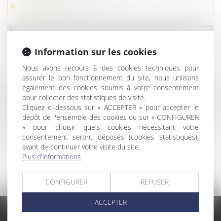
Lire la suite
Droit des sociétés
/
Transmission d’entreprise
Délégation sénatoriale aux entreprises : pour une
Information sur les cookies
préservation voire une amélioration du Pacte Dutreil
Nous avons recours à des cookies techniques pour
Lire la suite
assurer le bon fonctionnement du site, nous utilisons
également des cookies soumis à votre consentement
Droit des assurances
pour collecter des statistiques de visite.
Cliquez ci-dessous sur « ACCEPTER » pour accepter le
Assurance-emprunteur : fin du questionnaire médical
dépôt de l'ensemble des cookies ou sur « CONFIGURER
pour les crédits de moins de 200.000 euros
» pour choisir quels cookies nécessitant votre
consentement seront déposés (cookies statistiques),
Lire la suite
avant de continuer votre visite du site.
Plus d'informations
<<
<
...
104
105
106
107
108
109
110
...
>
>>
CONFIGURER
REFUSER
ACCEPTER