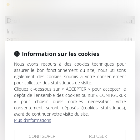
Lire la suite
Droit de la famille, des personnes et de leur patri
Impossible de lier le paiement de la prestation
compensatoire à la liquidation du régime matrimonial
Lire la suite
Information sur les cookies
Droit immobilier
/
Copropriété
Nous avons recours à des cookies techniques pour
assurer le bon fonctionnement du site, nous utilisons
Pas d’indemnité globale de dépréciation du surplus
également des cookies soumis à votre consentement
pour le syndicat des copropriétaires
pour collecter des statistiques de visite.
Lire la suite
Cliquez ci-dessous sur « ACCEPTER » pour accepter le
dépôt de l'ensemble des cookies ou sur « CONFIGURER
» pour choisir quels cookies nécessitant votre
Droit de la famille, des personnes et de leur patri
consentement seront déposés (cookies statistiques),
avant de continuer votre visite du site.
Testament : comment modifier ou révoquer un
Plus d'informations
testament ?
Lire la suite
CONFIGURER
REFUSER