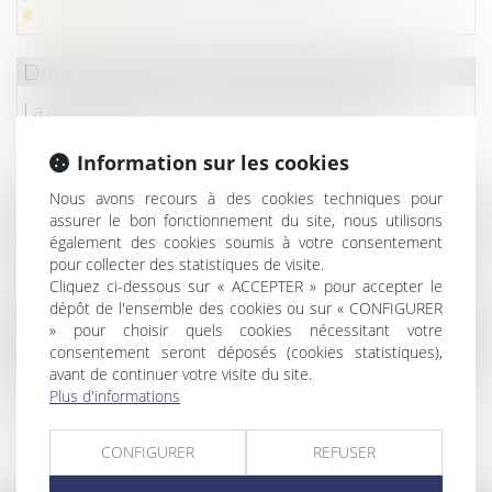
Lire la suite
Droit immobilier
/
Droit de la construction
La construction neuve : données et études
statistiques
Information sur les cookies
Lire la suite
Nous avons recours à des cookies techniques pour
Droit de la famille, des personnes et de leur patri
assurer le bon fonctionnement du site, nous utilisons
également des cookies soumis à votre consentement
Donation avec quasi-usufruit : les précisions du fisc
pour collecter des statistiques de visite.
Lire la suite
Cliquez ci-dessous sur « ACCEPTER » pour accepter le
dépôt de l'ensemble des cookies ou sur « CONFIGURER
» pour choisir quels cookies nécessitant votre
Droit immobilier
/
Cession et gestion d'immeuble
consentement seront déposés (cookies statistiques),
avant de continuer votre visite du site.
Expropriation, rétrocession, recours : les délais
Plus d'informations
Lire la suite
CONFIGURER
REFUSER
<<
<
...
32
33
34
35
36
37
38
...
>
>>