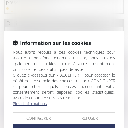
prescription biennale
Lire la suite
Droit commercial
/
Baux commerciaux
De la prescription de l’action en constatation d’un
bail commercial
Information sur les cookies
Lire la suite
Nous avons recours à des cookies techniques pour
assurer le bon fonctionnement du site, nous utilisons
Droit immobilier
/
Droit de la construction
également des cookies soumis à votre consentement
pour collecter des statistiques de visite.
Le garant d’achèvement d’un ouvrage doit prouver
Cliquez ci-dessous sur « ACCEPTER » pour accepter le
que le solde du prix de vente est la contrepartie des
dépôt de l'ensemble des cookies ou sur « CONFIGURER
travaux d’achèvement
» pour choisir quels cookies nécessitant votre
Lire la suite
consentement seront déposés (cookies statistiques),
avant de continuer votre visite du site.
Plus d'informations
Droit des assurances
Aspects juridiques des exclusions de l'assurance
CONFIGURER
REFUSER
malus