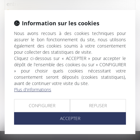
entreprises de la construction
Lire la suite
Information sur les cookies
Droit immobilier
/
Baux d'habitation
Nous avons recours à des cookies techniques pour
Passoires thermiques : l'exécutif s'attaque aux DPE
assurer le bon fonctionnement du site, nous utilisons
tronqués des petites surfaces
également des cookies soumis à votre consentement
pour collecter des statistiques de visite.
Lire la suite
Cliquez ci-dessous sur « ACCEPTER » pour accepter le
dépôt de l'ensemble des cookies ou sur « CONFIGURER
Droit de la famille, des personnes et de leur patri
» pour choisir quels cookies nécessitant votre
consentement seront déposés (cookies statistiques),
Le délai de prescription de l’action en réduction : cinq
avant de continuer votre visite du site.
ou deux ans ?
Plus d'informations
Lire la suite
CONFIGURER
REFUSER
<<
<
...
46
47
48
49
50
51
52
...
>
>>
ACCEPTER