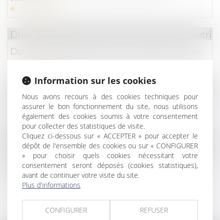
Lire la suite
Droit de la famille, des personnes et de leur patri
Donation avec quasi-usufruit : les précisions du fisc
Lire la suite
Information sur les cookies
Droit immobilier
/
Cession et gestion d'immeuble
Nous avons recours à des cookies techniques pour
Expropriation, rétrocession, recours : les délais
assurer le bon fonctionnement du site, nous utilisons
également des cookies soumis à votre consentement
Lire la suite
pour collecter des statistiques de visite.
Cliquez ci-dessous sur « ACCEPTER » pour accepter le
Droit des assurances
dépôt de l'ensemble des cookies ou sur « CONFIGURER
» pour choisir quels cookies nécessitant votre
L’ACPR appelle les assureurs à vérifier leurs clauses
consentement seront déposés (cookies statistiques),
d'exclusion
avant de continuer votre visite du site.
Lire la suite
Plus d'informations
CONFIGURER
REFUSER
<<
<
...
32
33
34
35
36
37
38
...
>
>>