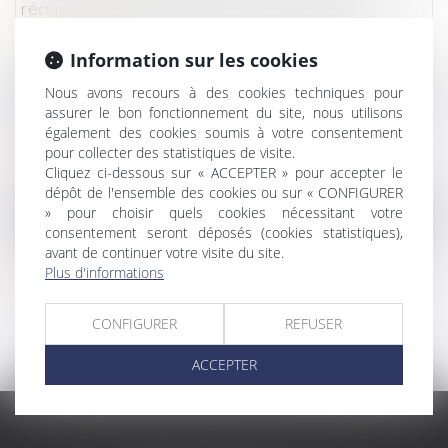
récupération de l’indemnité d’immobilisation
Lire la suite
Information sur les cookies
Droit commercial
/
Baux commerciaux
Nous avons recours à des cookies techniques pour
assurer le bon fonctionnement du site, nous utilisons
Cumul d’indemnités pour réparer le dommage causé
également des cookies soumis à votre consentement
par l’expropriation à un locataire commercial
pour collecter des statistiques de visite.
Lire la suite
Cliquez ci-dessous sur « ACCEPTER » pour accepter le
dépôt de l'ensemble des cookies ou sur « CONFIGURER
» pour choisir quels cookies nécessitant votre
Droit de la famille, des personnes et de leur patri
consentement seront déposés (cookies statistiques),
Comment gérer les vacances en cas de séparation?
avant de continuer votre visite du site.
Plus d'informations
Lire la suite
CONFIGURER
REFUSER
<<
<
...
36
37
38
39
40
41
42
...
>
>>
ACCEPTER