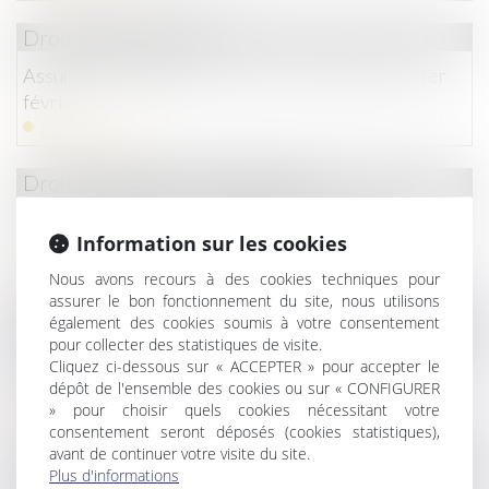
Droit des assurances
Assurance chômage : ce qui entre en vigueur au 1er
février
Lire la suite
Droit immobilier
/
Copropriété
Vices cachés et remise en état par le syndicat de
Information sur les cookies
copropriété : quid de l’action estimatoire ?
Lire la suite
Nous avons recours à des cookies techniques pour
assurer le bon fonctionnement du site, nous utilisons
également des cookies soumis à votre consentement
Droit de la famille, des personnes et de leur patri
pour collecter des statistiques de visite.
La révocation par consentement mutuel d’une
Cliquez ci-dessous sur « ACCEPTER » pour accepter le
dépôt de l'ensemble des cookies ou sur « CONFIGURER
donation doit avoir une cause licite
» pour choisir quels cookies nécessitant votre
Lire la suite
consentement seront déposés (cookies statistiques),
avant de continuer votre visite du site.
Droit immobilier
/
Cession et gestion d'immeuble
Plus d'informations