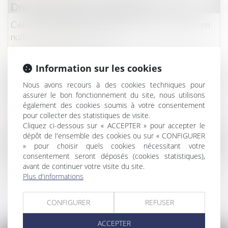
Droit immobilier
/
Copropriété
Celui qui a la qualité de copropriétaire peut agir en
nullité du mandat de syndic
Lire la suite
Information sur les cookies
Droit des assurances
Nous avons recours à des cookies techniques pour
Assurance emprunteur : des évolutions favorables
assurer le bon fonctionnement du site, nous utilisons
aux consommateurs
également des cookies soumis à votre consentement
pour collecter des statistiques de visite.
Lire la suite
Cliquez ci-dessous sur « ACCEPTER » pour accepter le
dépôt de l'ensemble des cookies ou sur « CONFIGURER
Droit de la famille, des personnes et de leur patri
» pour choisir quels cookies nécessitant votre
consentement seront déposés (cookies statistiques),
Loi du 21 février 2022 visant à réformer l'adoption
avant de continuer votre visite du site.
Lire la suite
Plus d'informations
CONFIGURER
REFUSER
<<
<
...
102
103
104
105
106
107
108
...
>
>>
ACCEPTER