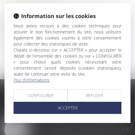
Lire la suite
Information sur les cookies
Droit immobilier
/
Droit de la construction
Nous avons recours à des cookies techniques pour
Les conditions de versement de l'aide à la relance de
assurer le bon fonctionnement du site, nous utilisons
la construction durable définies
également des cookies soumis à votre consentement
pour collecter des statistiques de visite.
Lire la suite
Cliquez ci-dessous sur « ACCEPTER » pour accepter le
dépôt de l'ensemble des cookies ou sur « CONFIGURER
» pour choisir quels cookies nécessitant votre
<<
<
...
119
120
121
122
123
124
125
...
>
>>
consentement seront déposés (cookies statistiques),
avant de continuer votre visite du site.
Plus d'informations
CONFIGURER
REFUSER
LES DERNIÈRES ACTUS
ACCEPTER
assage : tous
Cession de créance
05
s voisins n'ont
réparateur ne peu
AOÛT