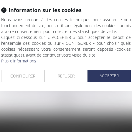
Lire la suite
Information sur les cookies
Nous avons recours à des cookies techniques pour assurer le bon
fonctionnement du site, nous utilisons également des cookies soumis
à votre consentement pour collecter des statistiques de visite.
Droit immobilier
/
Droit de la construction
Cliquez ci-dessous sur « ACCEPTER » pour accepter le dépôt de
Preuve de la commande de travaux
l'ensemble des cookies ou sur « CONFIGURER » pour choisir quels
supplémentaires
cookies nécessitant votre consentement seront déposés (cookies
statistiques), avant de continuer votre visite du site.
Plus d'informations
Lire la suite
ACCEPTER
CONFIGURER
REFUSER
<<
<
...
104
105
106
107
108
109
110
...
>
>>