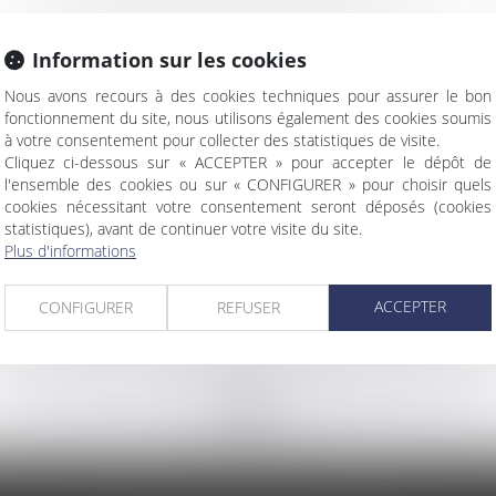
Lire la suite
Information sur les cookies
Nous avons recours à des cookies techniques pour assurer le bon
fonctionnement du site, nous utilisons également des cookies soumis
à votre consentement pour collecter des statistiques de visite.
Droit de la famille, des personnes et de leur patrimoine
Cliquez ci-dessous sur « ACCEPTER » pour accepter le dépôt de
l'ensemble des cookies ou sur « CONFIGURER » pour choisir quels
Proposition loi simplification changement
cookies nécessitant votre consentement seront déposés (cookies
de nom d'usage et de famille
statistiques), avant de continuer votre visite du site.
Plus d'informations
Lire la suite
ACCEPTER
CONFIGURER
REFUSER
<<
<
...
105
106
107
108
109
110
111
...
>
>>