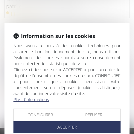
patrimoniale au sein de la famille
Lire la suite
Droit immobilier
/
Droit de la propriété
Information sur les cookies
Biens immobiliers : l'obligation d'informer sur le
risque de feu de forêt est élargie
Nous avons recours à des cookies techniques pour
assurer le bon fonctionnement du site, nous utilisons
Lire la suite
également des cookies soumis à votre consentement
pour collecter des statistiques de visite.
Droit des assurances
Cliquez ci-dessous sur « ACCEPTER » pour accepter le
dépôt de l'ensemble des cookies ou sur « CONFIGURER
Assurance. Vacances à l’étranger : êtes-vous assuré
» pour choisir quels cookies nécessitant votre
avec un véhicule de location ?
consentement seront déposés (cookies statistiques),
Lire la suite
avant de continuer votre visite du site.
Plus d'informations
<<
<
...
40
41
42
43
44
45
46
...
>
>>
CONFIGURER
REFUSER
ACCEPTER